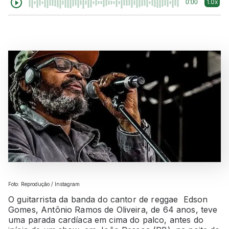
1.0x
0:00
Foto: Reprodução / Instagram
O guitarrista da banda do cantor de reggae Edson
Gomes, Antônio Ramos de Oliveira, de 64 anos, teve
uma parada cardíaca em cima do palco, antes do