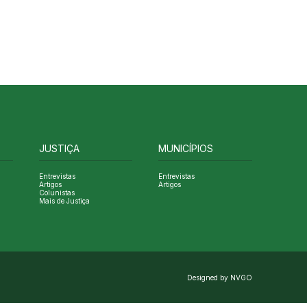
JUSTIÇA
MUNICÍPIOS
Entrevistas
Entrevistas
Artigos
Artigos
Colunistas
Mais de Justiça
Designed by NVGO