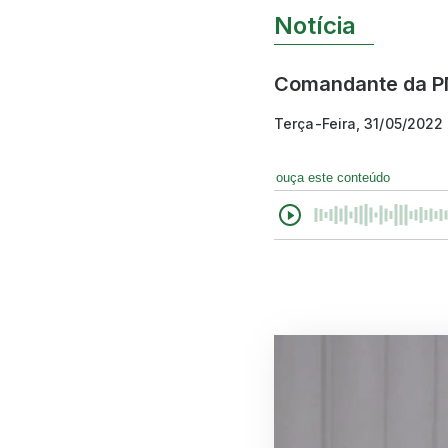
Notícia
Comandante da PM 
Terça-Feira, 31/05/2022
ouça este conteúdo