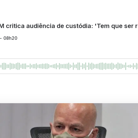
critica audiência de custódia: 'Tem que ser 
 - 08h20