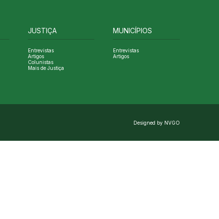
JUSTIÇA
MUNICÍPIOS
Entrevistas
Entrevistas
Artigos
Artigos
Colunistas
Mais de Justiça
Designed by NVGO