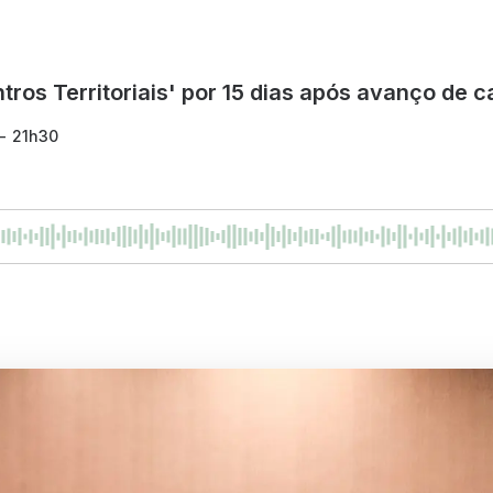
tros Territoriais' por 15 dias após avanço de 
 - 21h30