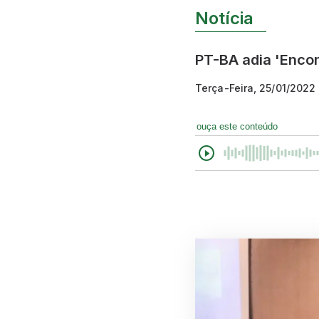
Notícia
PT-BA adia 'Encon
Terça-Feira, 25/01/2022
ouça este conteúdo