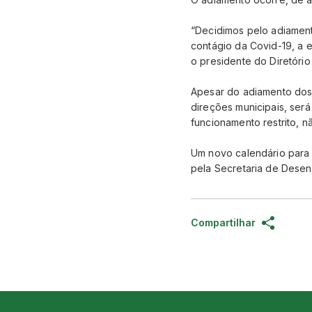
“Decidimos pelo adiamen
contágio da Covid-19, a 
o presidente do Diretório
Apesar do adiamento dos e
direções municipais, será
funcionamento restrito, n
Um novo calendário para 
pela Secretaria de Desenv
Compartilhar