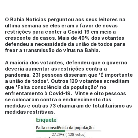
O Bahia Notícias perguntou aos seus leitores na
última semana se eles eram a favor de novas
restrições para conter a Covid-19 em meio a
crescente de casos. Mais de 49% dos votantes
defendeu a necessidade da união de todos para
frear a transmissão do vírus na Bahia.
A maioria dos votantes, defendeu que o governo
deveria aumentar as restrições contra a
pandemia. 231 pessoas disseram que 'É importante
a união de todos'. Outros 129 votantes acreditam
que 'Falta consciência da população' no
enfrentamento à Covid-19. Vinte e oito pessoas
se colocaram contra o endurecimento das
medidas e outras 73 chamaram de totalitarismo as
medidas restritivas.