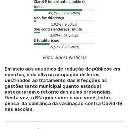
Foto: Bahia Notícias
Em meio aos anúncios de redução de públicos em
eventos, e da alta na ocupação de leitos
destinados ao tratamento das infecções as
gestões tanto municipal quanto estadual
asseguraram o retorno das aulas presenciais.
Desta vez, o BN quer saber o que você, leitor,
pensa da cobrança da vacinação contra Covid-19
nas escolas.