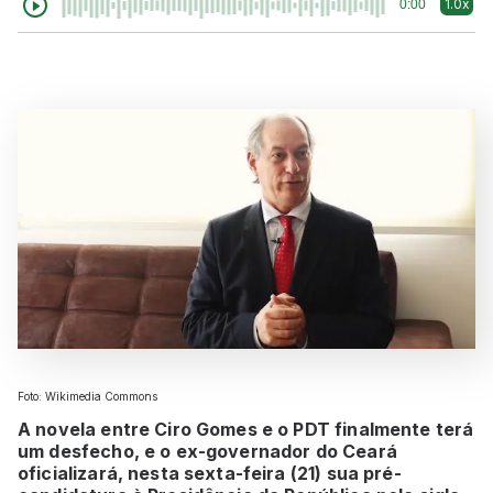
1.0x
0:00
Foto: Wikimedia Commons
A novela entre Ciro Gomes e o PDT finalmente terá
um desfecho, e o ex-governador do Ceará
oficializará, nesta sexta-feira (21) sua pré-