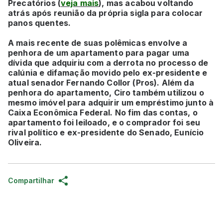
Precatórios (
veja mais
), mas acabou voltando
atrás após reunião da própria sigla para colocar
panos quentes.
A mais recente de suas polêmicas envolve a
penhora de um apartamento para pagar uma
dívida que adquiriu com a derrota no processo de
calúnia e difamação movido pelo ex-presidente e
atual senador Fernando Collor (Pros). Além da
penhora do apartamento, Ciro também utilizou o
mesmo imóvel para adquirir um empréstimo junto à
Caixa Econômica Federal. No fim das contas, o
apartamento foi leiloado, e o comprador foi seu
rival político e ex-presidente do Senado, Eunício
Oliveira.
Compartilhar