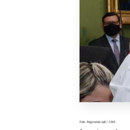
Foto: Reginaldo Ipê / CMS