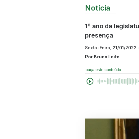
Notícia
1º ano da legisla
presença
Sexta-Feira, 21/01/2022
Por
Bruno Leite
ouça este conteúdo