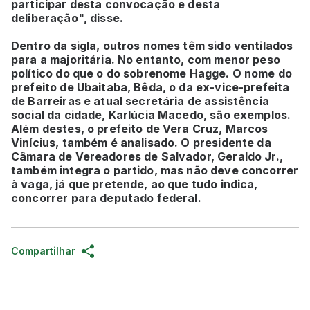
participar desta convocação e desta
deliberação", disse.
Dentro da sigla, outros nomes têm sido ventilados
para a majoritária. No entanto, com menor peso
político do que o do sobrenome Hagge. O nome do
prefeito de Ubaitaba, Bêda, o da ex-vice-prefeita
de Barreiras e atual secretária de assistência
social da cidade, Karlúcia Macedo, são exemplos.
Além destes, o prefeito de Vera Cruz, Marcos
Vinícius, também é analisado. O presidente da
Câmara de Vereadores de Salvador, Geraldo Jr.,
também integra o partido, mas não deve concorrer
à vaga, já que pretende, ao que tudo indica,
concorrer para deputado federal.
Compartilhar