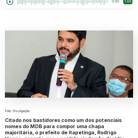
1.0x
0:00
Foto: Divulgação
Citado nos bastidores como um dos potenciais
nomes do MDB para compor uma chapa
majoritária, o prefeito de Itapetinga, Rodrigo