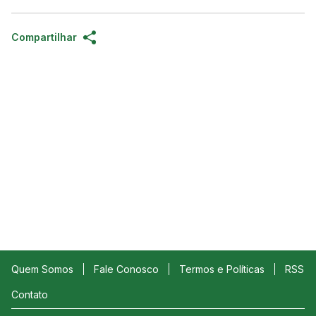
Compartilhar
Quem Somos
Fale Conosco
Termos e Políticas
RSS
Contato