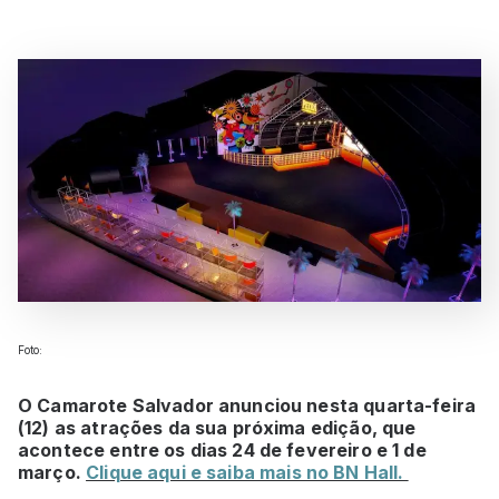
Foto:
O Camarote Salvador anunciou nesta quarta-feira
(12) as atrações da sua próxima edição, que
acontece entre os dias 24 de fevereiro e 1 de
março.
Clique aqui e saiba mais no BN Hall.