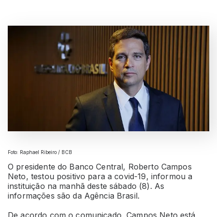
Foto: Raphael Ribeiro / BCB
O presidente do Banco Central, Roberto Campos
Neto, testou positivo para a covid-19, informou a
instituição na manhã deste sábado (8). As
informações são da Agência Brasil.
De acordo com o comunicado, Campos Neto está