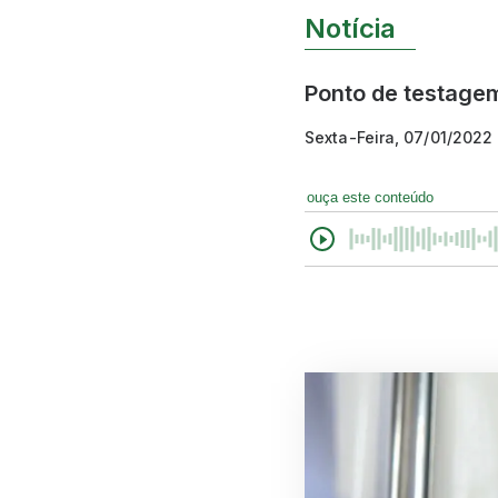
Notícia
Ponto de testage
Sexta-Feira, 07/01/2022
ouça este conteúdo