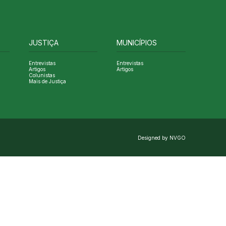
JUSTIÇA
MUNICÍPIOS
Entrevistas
Entrevistas
Artigos
Artigos
Colunistas
Mais de Justiça
Designed by NVGO