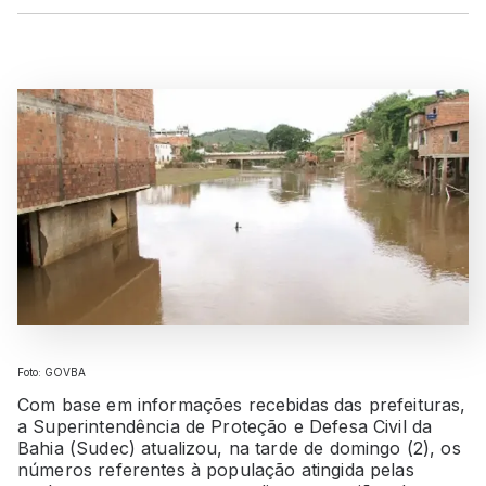
Foto: GOVBA
Com base em informações recebidas das prefeituras,
a Superintendência de Proteção e Defesa Civil da
Bahia (Sudec) atualizou, na tarde de domingo (2), os
números referentes à população atingida pelas