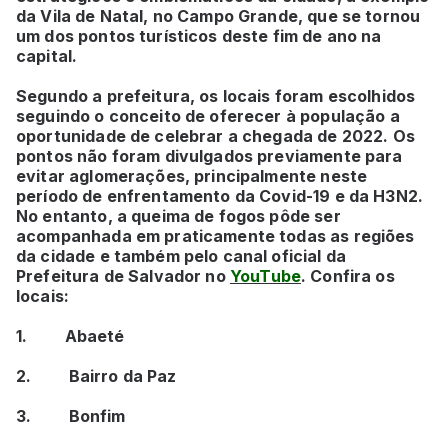
da Vila de Natal, no Campo Grande, que se tornou
um dos pontos turísticos deste fim de ano na
capital.
Segundo a prefeitura, os locais foram escolhidos
seguindo o conceito de oferecer à população a
oportunidade de celebrar a chegada de 2022. Os
pontos não foram divulgados previamente para
evitar aglomerações, principalmente neste
período de enfrentamento da Covid-19 e da H3N2.
No entanto, a queima de fogos pôde ser
acompanhada em praticamente todas as regiões
da cidade e também pelo canal oficial da
Prefeitura de Salvador no
YouTube
. Confira os
locais:
1. Abaeté
2. Bairro da Paz
3. Bonfim