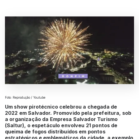
Foto: Reprodução / Youtube
Um show pirotécnico celebrou a chegada de
2022 em Salvador. Promovido pela prefeitura, sob
a organização da Empresa Salvador Turismo
(Saltur), o espetáculo envolveu 21 pontos de
queima de fogos distribuídos em pontos
estratégicos e emblemáticos da cidade, a exemplo