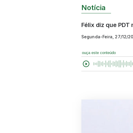
Notícia
Félix diz que PDT
Segunda-Feira, 27/12/2
ouça este conteúdo