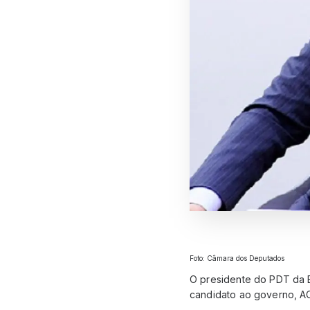
Foto: Câmara dos Deputados
O presidente do PDT da B
candidato ao governo, AC