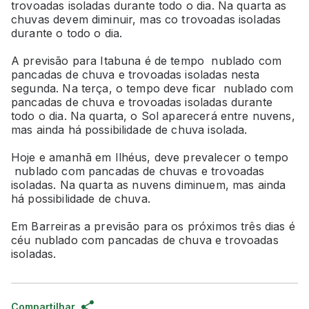
trovoadas isoladas durante todo o dia. Na quarta as
chuvas devem diminuir, mas co trovoadas isoladas
durante o todo o dia.
A previsão para Itabuna é de tempo nublado com
pancadas de chuva e trovoadas isoladas nesta
segunda. Na terça, o tempo deve ficar nublado com
pancadas de chuva e trovoadas isoladas durante
todo o dia. Na quarta, o Sol aparecerá entre nuvens,
mas ainda há possibilidade de chuva isolada.
Hoje e amanhã em Ilhéus, deve prevalecer o tempo
nublado com pancadas de chuvas e trovoadas
isoladas. Na quarta as nuvens diminuem, mas ainda
há possibilidade de chuva.
Em Barreiras a previsão para os próximos três dias é
céu nublado com pancadas de chuva e trovoadas
isoladas.
Compartilhar