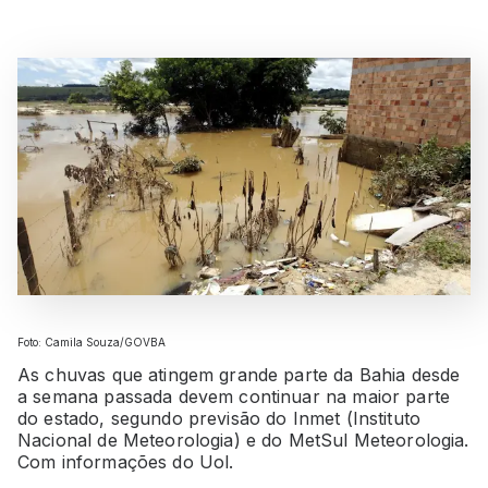
Foto: Camila Souza/GOVBA
As chuvas que atingem grande parte da Bahia desde
a semana passada devem continuar na maior parte
do estado, segundo previsão do Inmet (Instituto
Nacional de Meteorologia) e do MetSul Meteorologia.
Com informações do Uol.