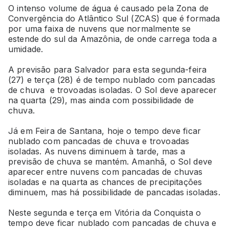
O intenso volume de água é causado pela Zona de
Convergência do Atlântico Sul (ZCAS) que é formada
por uma faixa de nuvens que normalmente se
estende do sul da Amazônia, de onde carrega toda a
umidade.
A previsão para Salvador para esta segunda-feira
(27) e terça (28) é de tempo nublado com pancadas
de chuva e trovoadas isoladas. O Sol deve aparecer
na quarta (29), mas ainda com possibilidade de
chuva.
Já em Feira de Santana, hoje o tempo deve ficar
nublado com pancadas de chuva e trovoadas
isoladas. As nuvens diminuem à tarde, mas a
previsão de chuva se mantém. Amanhã, o Sol deve
aparecer entre nuvens com pancadas de chuvas
isoladas e na quarta as chances de precipitações
diminuem, mas há possibilidade de pancadas isoladas.
Neste segunda e terça em Vitória da Conquista o
tempo deve ficar nublado com pancadas de chuva e