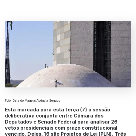
Foto: Geraldo Magela/Agência Senado
Está marcada para esta terça (7) a sessão
deliberativa conjunta entre Câmara dos
Deputados e Senado Federal para analisar 26
vetos presidenciais com prazo constitucional
vencido. Deles, 16 são Projetos de Lei (PLN). Três