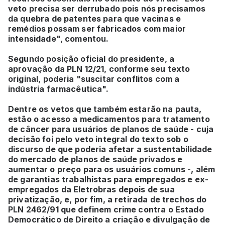
veto precisa ser derrubado pois nós precisamos
da quebra de patentes para que vacinas e
remédios possam ser fabricados com maior
intensidade", comentou.
Segundo posição oficial do presidente, a
aprovação da PLN 12/21, conforme seu texto
original, poderia "suscitar conflitos com a
indústria farmacêutica".
Dentre os vetos que também estarão na pauta,
estão o acesso a medicamentos para tratamento
de câncer para usuários de planos de saúde - cuja
decisão foi pelo veto integral do texto sob o
discurso de que poderia afetar a sustentabilidade
do mercado de planos de saúde privados e
aumentar o preço para os usuários comuns -, além
de garantias trabalhistas para empregados e ex-
empregados da Eletrobras depois de sua
privatização, e, por fim, a retirada de trechos do
PLN 2462/91 que definem crime contra o Estado
Democrático de Direito a criação e divulgação de