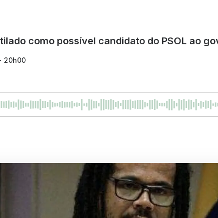
tilado como possível candidato do PSOL ao g
 - 20h00