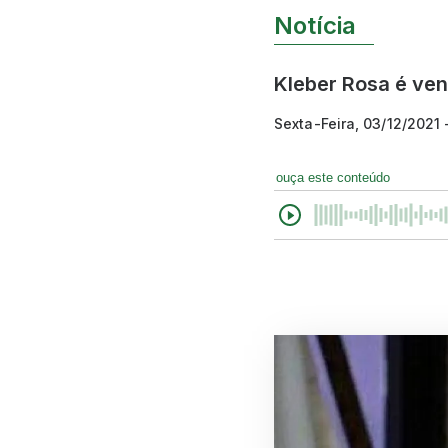
Notícia
Kleber Rosa é ven
Sexta-Feira, 03/12/2021
ouça este conteúdo