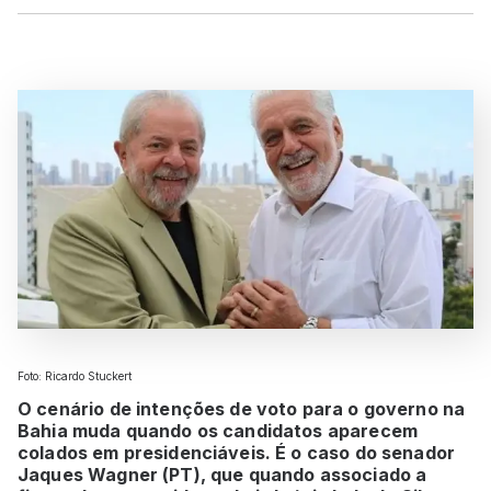
Foto: Ricardo Stuckert
O cenário de intenções de voto para o governo na
Bahia muda quando os candidatos aparecem
colados em presidenciáveis. É o caso do senador
Jaques Wagner (PT), que quando associado a