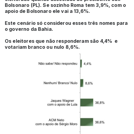
Bolsonaro (PL). Se sozinho Roma tem 3,9%, com o
apoio de Bolsonaro ele vai a 13,6%.
Este cenário só considerou esses três nomes para
o governo da Bahia.
Os eleitores que não responderam são 4,4% e
votariam branco ou nulo 8,6%.