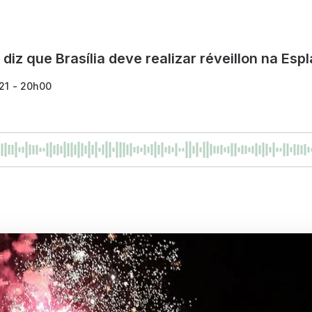
diz que Brasília deve realizar réveillon na Esp
21 - 20h00