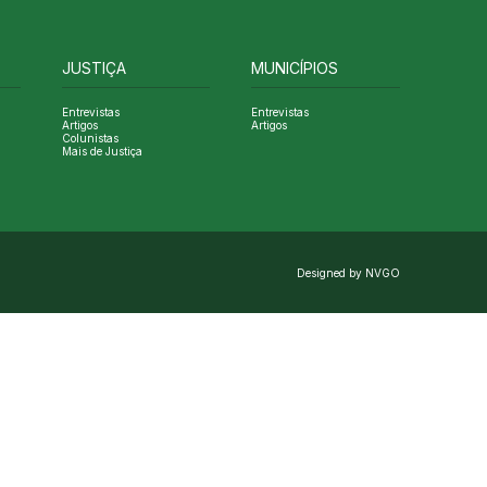
JUSTIÇA
MUNICÍPIOS
Entrevistas
Entrevistas
Artigos
Artigos
Colunistas
Mais de Justiça
Designed by NVGO