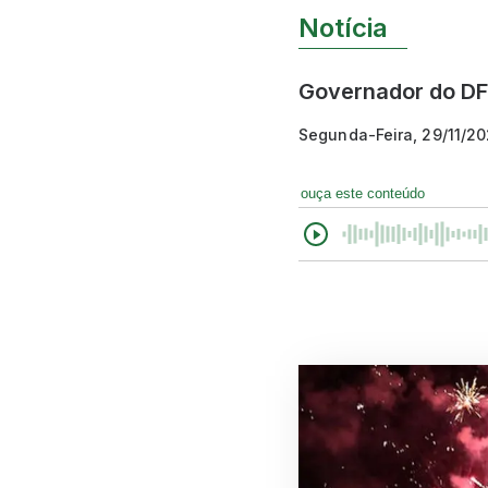
Notícia
Governador do DF 
Segunda-Feira, 29/11/20
ouça este conteúdo