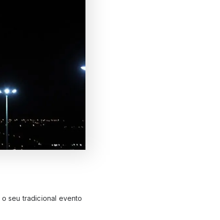
 o seu tradicional evento