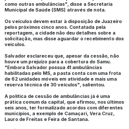
como outras ambulâncias", disse a Secretaria
Municipal de Saúde (SMS) através de nota.
Os veículos devem estar à disposição de Juazeiro
pelos próximos cinco anos. Contatada pela
reportagem, a cidade não deu detalhes sobre a
solicitação, mas disse aguardar o recebimento dos
veículos.
Salvador esclareceu que, apesar da cessão, não
houve um prejuízo para a cobertura do Samu.
"Embora Salvador possua 41 ambulâncias
habilitadas pelo MS, a pasta conta com uma frota
de 62 unidades móveis em atividade e mais uma
reserva técnica de 30 veículos", salientou.
A política de cessão de ambulâncias já é uma
prática comum da capital, que afirmou, nos últimos
seis anos, ter formalizado acordos com diferentes
municípios, a exemplo de Camaçari, Vera Cruz,
Lauro de Freitas e Feira de Santana.