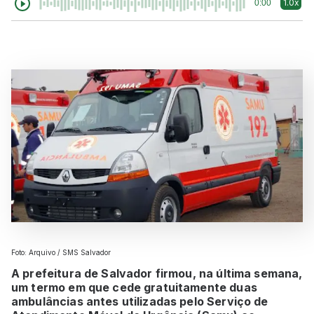
1.0x
0:00
Foto: Arquivo / SMS Salvador
A prefeitura de Salvador firmou, na última semana,
um termo em que cede gratuitamente duas
ambulâncias antes utilizadas pelo Serviço de