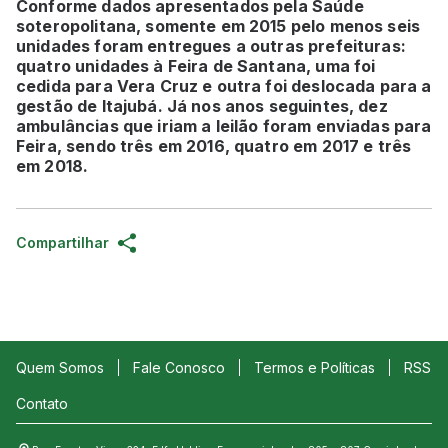
Conforme dados apresentados pela Saúde
soteropolitana, somente em 2015 pelo menos seis
unidades foram entregues a outras prefeituras:
quatro unidades à Feira de Santana, uma foi
cedida para Vera Cruz e outra foi deslocada para a
gestão de Itajubá. Já nos anos seguintes, dez
ambulâncias que iriam a leilão foram enviadas para
Feira, sendo três em 2016, quatro em 2017 e três
em 2018.
Compartilhar
Quem Somos
Fale Conosco
Termos e Políticas
RSS
Contato