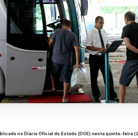
licado no Diário Oficial do Estado (DOE) nesta quinta-feira (