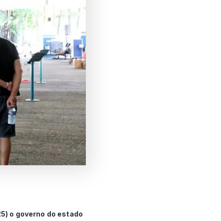
25) o governo do estado