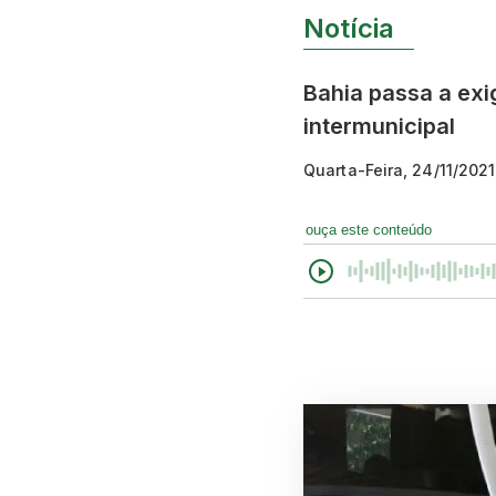
Notícia
Bahia passa a exi
intermunicipal
Quarta-Feira, 24/11/2021
ouça este conteúdo