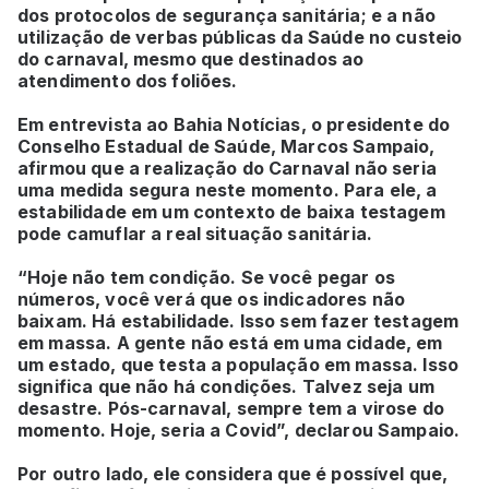
dos protocolos de segurança sanitária; e a não
utilização de verbas públicas da Saúde no custeio
do carnaval, mesmo que destinados ao
atendimento dos foliões.
Em entrevista ao Bahia Notícias, o presidente do
Conselho Estadual de Saúde, Marcos Sampaio,
afirmou que a realização do Carnaval não seria
uma medida segura neste momento. Para ele, a
estabilidade em um contexto de baixa testagem
pode camuflar a real situação sanitária.
“Hoje não tem condição. Se você pegar os
números, você verá que os indicadores não
baixam. Há estabilidade. Isso sem fazer testagem
em massa. A gente não está em uma cidade, em
um estado, que testa a população em massa. Isso
significa que não há condições. Talvez seja um
desastre. Pós-carnaval, sempre tem a virose do
momento. Hoje, seria a Covid”, declarou Sampaio.
Por outro lado, ele considera que é possível que,