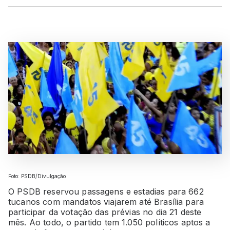
Foto: PSDB/Divulgação
O PSDB reservou passagens e estadias para 662
tucanos com mandatos viajarem até Brasília para
participar da votação das prévias no dia 21 deste
mês. Ao todo, o partido tem 1.050 políticos aptos a