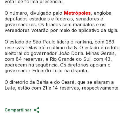
votar de forma presencial.
O número, divulgado pelo
Metrópoles
, engloba
deputados estaduais e federais, senadores e
governadores. Os filiados sem mandatos e os
vereadores votarão por meio do aplicativo da sigla.
O estado de São Paulo lidera o ranking, com 289
reservas feitas até o último dia 8. O estado é reduto
eleitoral do governador João Doria. Minas Gerais,
com 84 reservas, e Rio Grande do Sul, com 43,
aparecem na sequência. Os diretórios apoiam o
governador Eduardo Leite na disputa.
O diretório da Bahia e do Ceará, que se aliaram a
Leite, estão com 21 e 14 reservas, respectivamente.
Compartilhar