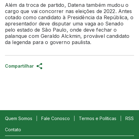
Além da troca de partido, Datena também mudou o
cargo que vai concorrer nas eleições de 2022. Antes
cotado como candidato à Presidência da República, o
apresentador deve disputar uma vaga ao Senado
pelo estado de São Paulo, onde deve fechar o
palanque com Geraldo Alckmin, provável candidato
da legenda para o governo paulista.
Compartilhar
Quem Somos
Fale Conosco
Termos e Políticas
RSS
Contato