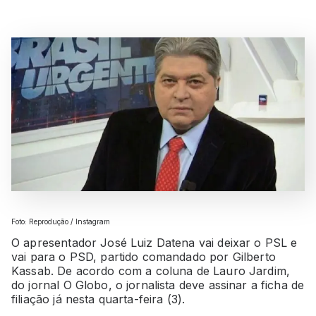
Foto: Reprodução / Instagram
O apresentador José Luiz Datena vai deixar o PSL e
vai para o PSD, partido comandado por Gilberto
Kassab. De acordo com a coluna de Lauro Jardim,
do jornal O Globo, o jornalista deve assinar a ficha de
filiação já nesta quarta-feira (3).