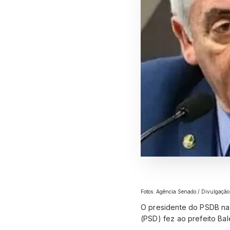
Fotos: Agência Senado / Divulgação
O presidente do PSDB na 
(PSD) fez ao prefeito Bal