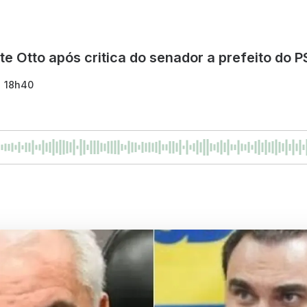
te Otto após critica do senador a prefeito do 
- 18h40