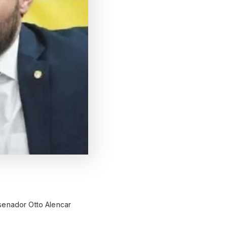
senador Otto Alencar