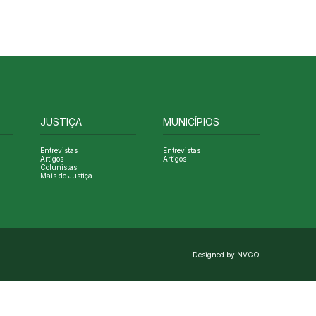
JUSTIÇA
MUNICÍPIOS
Entrevistas
Entrevistas
Artigos
Artigos
Colunistas
Mais de Justiça
Designed by NVGO