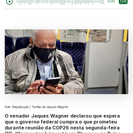
1.0x
0:00
Foto: Reprodução / Twitter de Jaques Wagner
O senador Jaques Wagner declarou que espera
que o governo federal cumpra o que prometeu
durante reunião da COP26 nesta segunda-feira