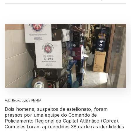
Foto: Reprodução / PM-BA
Dois homens, suspeitos de estelionato, foram
pressos por uma equipe do Comando de
Policiamento Regional da Capital Atlântico (Cprca).
Com eles foram apreendidas 38 carteiras identidades