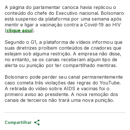
A página do parlamentar carioca havia replicou o
conteúdo do chefe do Executivo nacional. Bolsonaro
está suspenso da plataforma por uma semana após
mentir e ligar a vacinação contra a Covid-19 ao HIV
(
clique aqui
).
Segundo o G1, a plataforma de vídeos informou que
suas diretrizes proíbem conteúdos de criadores que
estejam sob alguma restrição. A empresa não disse,
no entanto, se os canais receberam algum tipo de
alerta ou punição por ter compartilhado mentiras.
Bolsonaro pode perder seu canal permanentemente
caso cometa três violações das regras do YouTube.
A retirada do vídeo sobre AIDS e vacinas foi o
primeiro aviso ao presidente. A nova remoção dos
canais de terceiros não trará uma nova punição.
Compartilhar