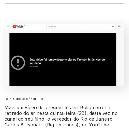
Foto: Reprodução / YouTube
Mais um vídeo do presidente Jair Bolsonaro foi
retirado do ar nesta quinta-feira (28), desta vez no
canal do seu filho, o vereador do Rio de Janeiro
Carlos Bolsonaro (Republicanos), no YouTube.