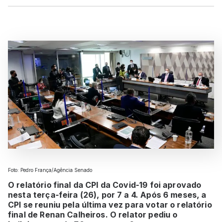
Foto: Pedro França/Agência Senado
O relatório final da CPI da Covid-19 foi aprovado
nesta terça-feira (26), por 7 a 4. Após 6 meses, a
CPI se reuniu pela última vez para votar o relatório
final de Renan Calheiros. O relator pediu o