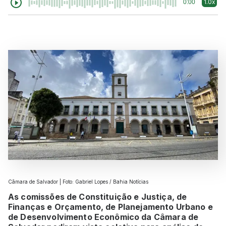
1.0x
0:00
Câmara de Salvador | Foto: Gabriel Lopes / Bahia Notícias
As comissões de Constituição e Justiça, de
Finanças e Orçamento, de Planejamento Urbano e
de Desenvolvimento Econômico da Câmara de