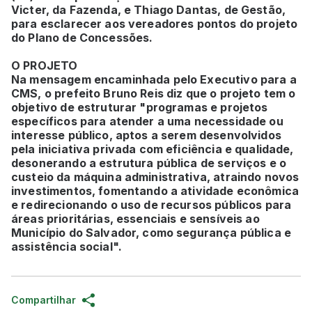
Victer, da Fazenda, e Thiago Dantas, de Gestão,
para esclarecer aos vereadores pontos do projeto
do Plano de Concessões.
O PROJETO
Na mensagem encaminhada pelo Executivo para a
CMS, o prefeito Bruno Reis diz que o projeto tem o
objetivo de estruturar "programas e projetos
específicos para atender a uma necessidade ou
interesse público, aptos a serem desenvolvidos
pela iniciativa privada com eficiência e qualidade,
desonerando a estrutura pública de serviços e o
custeio da máquina administrativa, atraindo novos
investimentos, fomentando a atividade econômica
e redirecionando o uso de recursos públicos para
áreas prioritárias, essenciais e sensíveis ao
Município do Salvador, como segurança pública e
assistência social".
Compartilhar