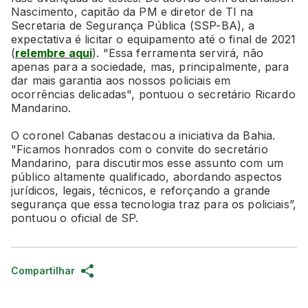
Nascimento, capitão da PM e diretor de TI na
Secretaria de Segurança Pública (SSP-BA), a
expectativa é licitar o equipamento até o final de 2021
(
relembre aqui
). "Essa ferramenta servirá, não
apenas para a sociedade, mas, principalmente, para
dar mais garantia aos nossos policiais em
ocorrências delicadas", pontuou o secretário Ricardo
Mandarino.
O coronel Cabanas destacou a iniciativa da Bahia.
"Ficamos honrados com o convite do secretário
Mandarino, para discutirmos esse assunto com um
público altamente qualificado, abordando aspectos
jurídicos, legais, técnicos, e reforçando a grande
segurança que essa tecnologia traz para os policiais”,
pontuou o oficial de SP.
Compartilhar