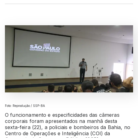
Foto: Reprodução / SSP-BA
O funcionamento e especificidades das câmeras
corporais foram apresentados na manhã desta
sexta-feira (22), a policiais e bombeiros da Bahia, no
Centro de Operações e Inteligência (COI) da