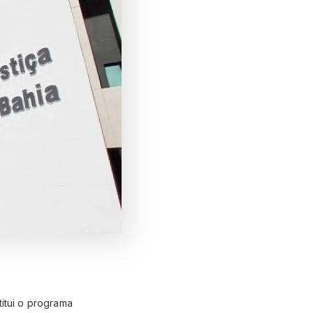
titui o programa