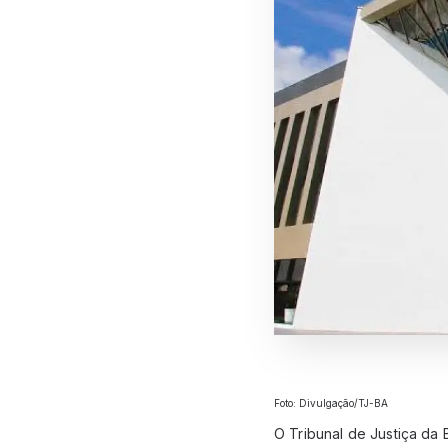
Foto: Divulgação/TJ-BA
O Tribunal de Justiça da 