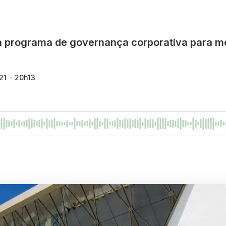
 programa de governança corporativa para me
21 - 20h13