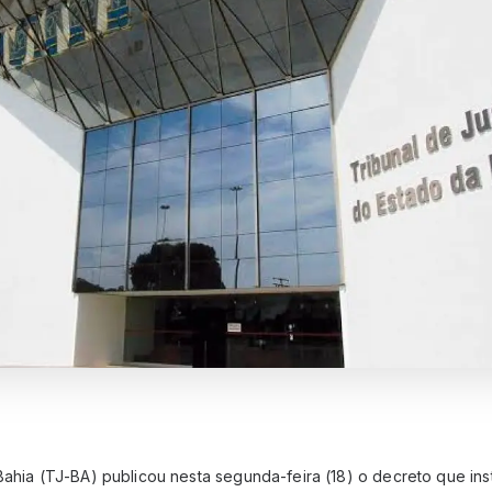
Bahia (TJ-BA) publicou nesta segunda-feira (18) o decreto que ins