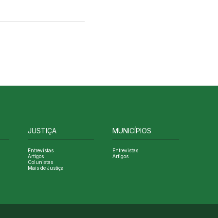
JUSTIÇA
MUNICÍPIOS
Entrevistas
Entrevistas
Artigos
Artigos
Colunistas
Mais de Justiça