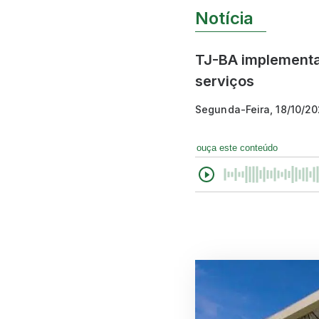
Notícia
TJ-BA implementa
serviços
Segunda-Feira, 18/10/20
ouça este conteúdo