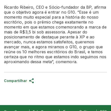
Ricardo Ribeiro, CEO e Sócio-fundador da BP, afirma
que o objetivo agora é entrar no G10. “Esse é um
momento muito especial para a história do nosso
escritório, pois o prêmio chega exatamente no
momento em que estamos comemorando a marca de
mais de R$3,5 bi sob assessoria. Apesar do
posicionamento de destaque perante à XP e ao
mercado, nunca estamos satisfeitos, queremos
avançar mais, e agora miramos o G10, o grupo que
reúne os 10 melhores escritórios do Brasil, e temos
certeza que no ritmo que estamos indo seguimos nos
aproximando dessa meta”, comemora.
Compartilhar