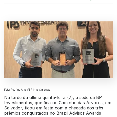
Foto: Rodrigo Alves/BP Investimentos
Na tarde da última quinta-feira (7), a sede da BP
Investimentos, que fica no Caminho das Árvores, em
Salvador, ficou em festa com a chegada dos três
prêmios conquistados no Brazil Advisor Awards