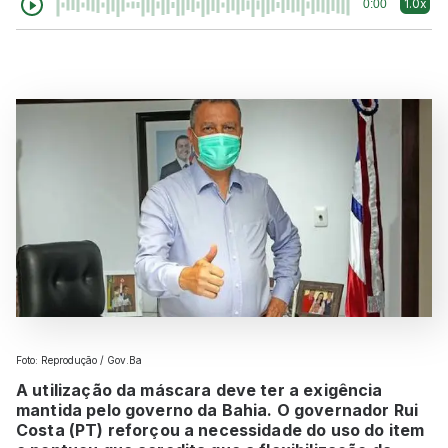
1.0x
0:00
Foto: Reprodução / Gov.Ba
A utilização da máscara deve ter a exigência
mantida pelo governo da Bahia. O governador Rui
Costa (PT) reforçou a necessidade do uso do item