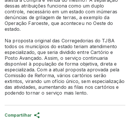
dessas atribuições funciona como um duplo
controle, necessário em um estado com inúmeras
denúncias de grilagem de terras, a exemplo da
Operação Faroeste, que aconteceu no Oeste do
estado.
Na proposta original das Corregedorias do TJBA
todos os municípios do estado teriam atendimento
especializado, que seria dividido entre Cartório e
Posto Avançado. Assim, o serviço continuaria
disponível à população de forma objetiva, direta e
especializada. Com a atual proposta aprovada pela
Comissão de Reforma, vários cartórios serão
extintos, virando um ofício único, sem especialização
das atividades, aumentando as filas nos cartórios e
podendo tornar o serviço mais lento.
Compartilhar