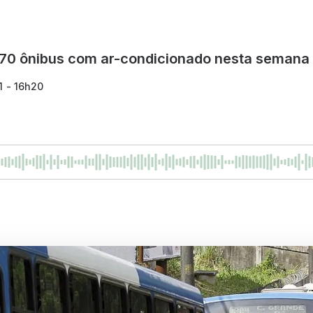
170 ônibus com ar-condicionado nesta semana
1 - 16h20