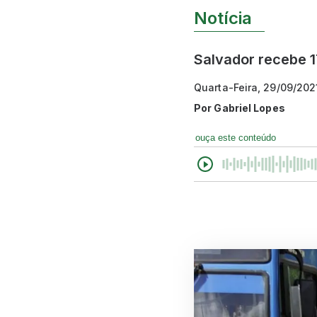
Notícia
Salvador recebe 
Quarta-Feira, 29/09/202
Por
Gabriel Lopes
ouça este conteúdo