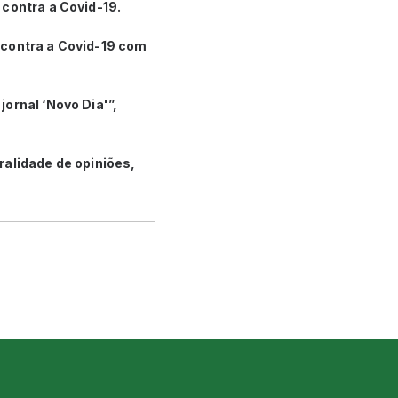
 contra a Covid-19.
 contra a Covid-19 com
ornal ‘Novo Dia'”,
ralidade de opiniões,