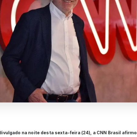
ivulgado na noite desta sexta-feira (24), a CNN Brasil afirmo