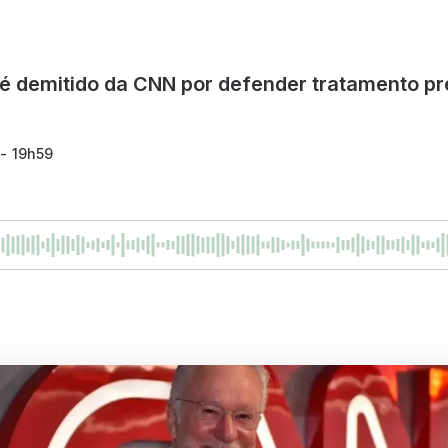
é demitido da CNN por defender tratamento p
 - 19h59