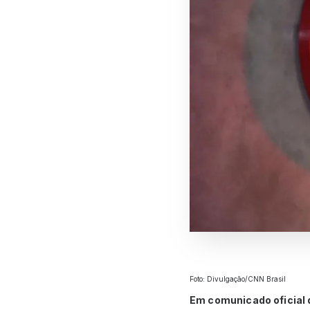
Foto: Divulgação/CNN Brasil
Em comunicado oficial d