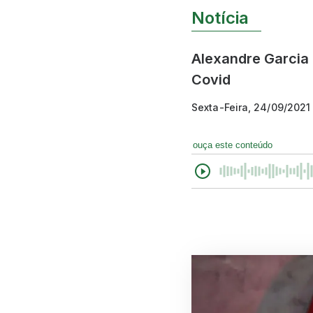
Notícia
Alexandre Garcia 
Covid
Sexta-Feira, 24/09/2021
ouça este conteúdo