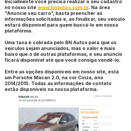
Inicialmente você precisa realizar o seu cadastro
no nosso site
www.bnautos.com.br
. Na área
"Anuncie seu carro”, basta preencher as
informações solicitadas e, ao finalizar, seu veículo
estará disponível para quem buscá-lo em nossa
plataforma.
Uma taxa é cobrada pelo BN Autos para que os
veículos sejam anunciados, mas o valor é mais
baixo que o de outras plataformas, e seu anúncio
ficará disponível até que você consiga vendê-lo.
Entre as opções disponíveis em nosso site, está
um Porsche Macan 2.0, na cor Cinza, ano
2014/2015. Todas as informações de contato
estão disponíveis na nossa plataforma.