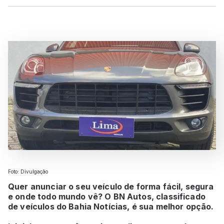
Foto: Divulgação
Quer anunciar o seu veículo de forma fácil, segura
e onde todo mundo vê? O BN Autos, classificado
de veículos do Bahia Notícias, é sua melhor opção.