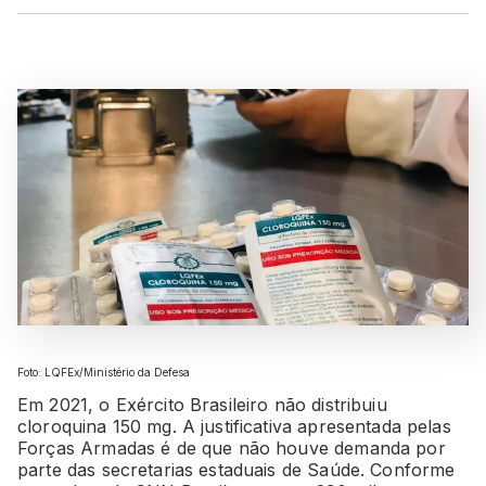
Foto: LQFEx/Ministério da Defesa
Em 2021, o Exército Brasileiro não distribuiu
cloroquina 150 mg. A justificativa apresentada pelas
Forças Armadas é de que não houve demanda por
parte das secretarias estaduais de Saúde. Conforme