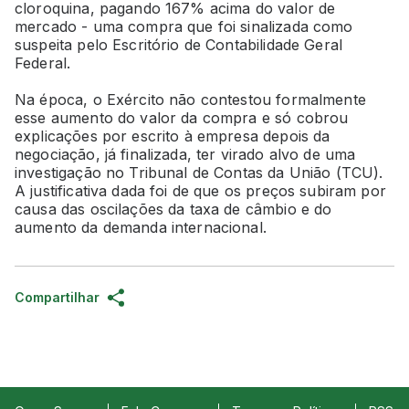
cloroquina, pagando 167% acima do valor de
mercado - uma compra que foi sinalizada como
suspeita pelo Escritório de Contabilidade Geral
Federal.
Na época, o Exército não contestou formalmente
esse aumento do valor da compra e só cobrou
explicações por escrito à empresa depois da
negociação, já finalizada, ter virado alvo de uma
investigação no Tribunal de Contas da União (TCU).
A justificativa dada foi de que os preços subiram por
causa das oscilações da taxa de câmbio e do
aumento da demanda internacional.
Compartilhar