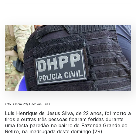
Foto: Ascom PC/ Haeckael Dias
Luís Henrique de Jesus Silva, de 22 anos, foi morto a
tiros e outras três pessoas ficaram feridas durante
uma festa paredão no bairro de Fazenda Grande do
Retiro, na madrugada deste domingo (29).