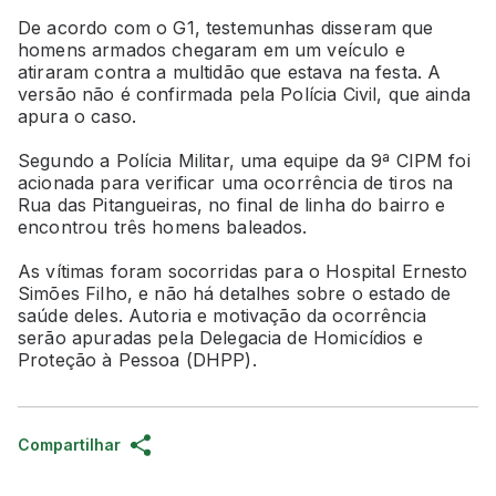
De acordo com o G1, testemunhas disseram que
homens armados chegaram em um veículo e
atiraram contra a multidão que estava na festa. A
versão não é confirmada pela Polícia Civil, que ainda
apura o caso.
Segundo a Polícia Militar, uma equipe da 9ª CIPM foi
acionada para verificar uma ocorrência de tiros na
Rua das Pitangueiras, no final de linha do bairro e
encontrou três homens baleados.
As vítimas foram socorridas para o Hospital Ernesto
Simões Filho, e não há detalhes sobre o estado de
saúde deles. Autoria e motivação da ocorrência
serão apuradas pela Delegacia de Homicídios e
Proteção à Pessoa (DHPP).
Compartilhar