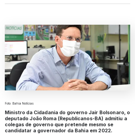
Foto: Bahia Notícias
Ministro da Cidadania do governo Jair Bolsonaro, o
deputado João Roma (Republicanos-BA) admitiu a
colegas de governo que pretende mesmo se
candidatar a governador da Bahia em 2022.