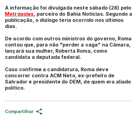
A informação foi divulgada neste sábado (28) pelo
Metrópoles
, parceiro do Bahia Notícias. Segundo a
publicação, o diálogo teria ocorrido nos últimos
dias.
De acordo com outros ministros do governo, Roma
contou que, para não "perder a vaga" na Câmara,
lançará sua mulher, Roberta Roma, como
candidata a deputada federal.
Caso confirme a candidatura, Roma deve
concorrer contra ACM Neto, ex-prefeito de
Salvador e presidente do DEM, de quem era aliado
político.
Compartilhar