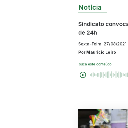
Notícia
Sindicato convoc
de 24h
Sexta-Feira, 27/08/2021
Por
Mauricio Leiro
ouça este conteúdo