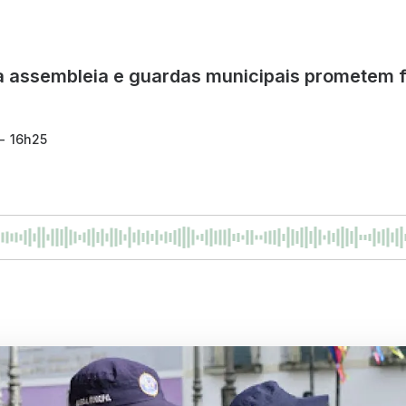
a assembleia e guardas municipais prometem f
 - 16h25