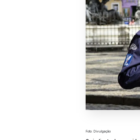
Foto: Divulgação