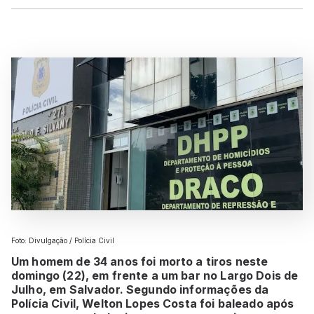
Foto: Divulgação / Polícia Civil
Um homem de 34 anos foi morto a tiros neste
domingo (22), em frente a um bar no Largo Dois de
Julho, em Salvador. Segundo informações da
Polícia Civil, Welton Lopes Costa foi baleado após