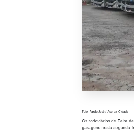
Foto: Paulo José / Acorda Cidade
Os rodoviários de Feira d
garagens nesta segunda-feir