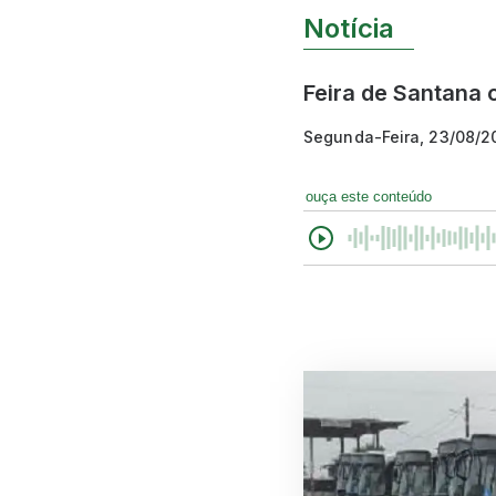
Notícia
Feira de Santana 
Segunda-Feira, 23/08/2
ouça este conteúdo