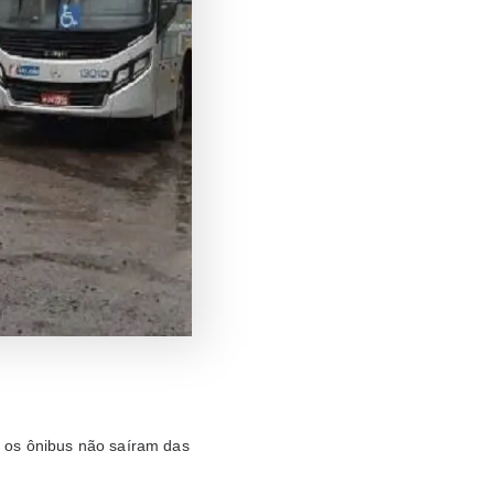
, os ônibus não saíram das