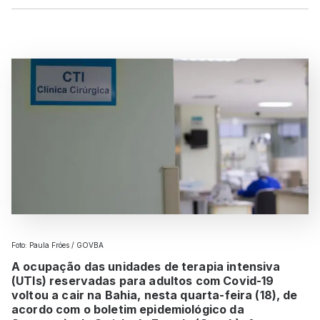
Foto: Paula Fróes / GOVBA
A ocupação das unidades de terapia intensiva
(UTIs) reservadas para adultos com Covid-19
voltou a cair na Bahia, nesta quarta-feira (18), de
acordo com o boletim epidemiológico da