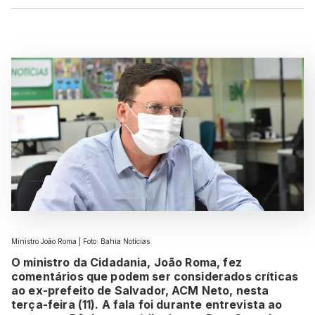
Ministro João Roma | Foto: Bahia Notícias
O ministro da Cidadania, João Roma, fez
comentários que podem ser considerados críticas
ao ex-prefeito de Salvador, ACM Neto, nesta
terça-feira (11). A fala foi durante entrevista ao