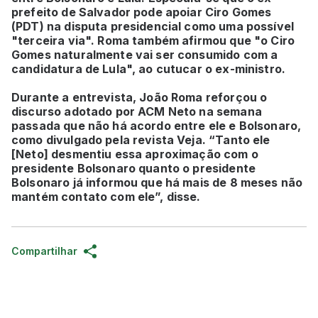
prefeito de Salvador pode apoiar Ciro Gomes
(PDT) na disputa presidencial como uma possível
"terceira via". Roma também afirmou que "o Ciro
Gomes naturalmente vai ser consumido com a
candidatura de Lula", ao cutucar o ex-ministro.
Durante a entrevista, João Roma reforçou o
discurso adotado por ACM Neto na semana
passada que não há acordo entre ele e Bolsonaro,
como divulgado pela revista Veja. “Tanto ele
[Neto] desmentiu essa aproximação com o
presidente Bolsonaro quanto o presidente
Bolsonaro já informou que há mais de 8 meses não
mantém contato com ele”, disse.
Compartilhar