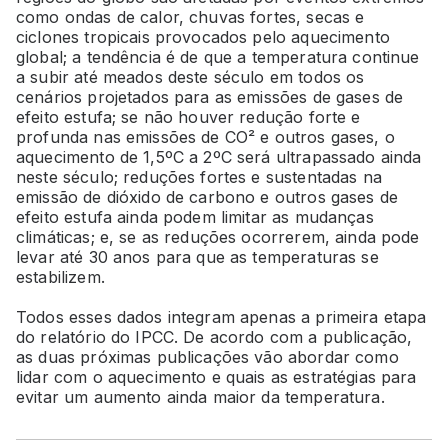
como ondas de calor, chuvas fortes, secas e
ciclones tropicais provocados pelo aquecimento
global; a tendência é de que a temperatura continue
a subir até meados deste século em todos os
cenários projetados para as emissões de gases de
efeito estufa; se não houver redução forte e
profunda nas emissões de CO² e outros gases, o
aquecimento de 1,5ºC a 2ºC será ultrapassado ainda
neste século; reduções fortes e sustentadas na
emissão de dióxido de carbono e outros gases de
efeito estufa ainda podem limitar as mudanças
climáticas; e, se as reduções ocorrerem, ainda pode
levar até 30 anos para que as temperaturas se
estabilizem.
Todos esses dados integram apenas a primeira etapa
do relatório do IPCC. De acordo com a publicação,
as duas próximas publicações vão abordar como
lidar com o aquecimento e quais as estratégias para
evitar um aumento ainda maior da temperatura.