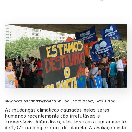
Greve contra aquecimento global em SP | Foto: Roberto Parizotti/ Fotos Públicas
As mudanças climáticas causadas pelos seres
humanos recentemente são irrefutáveis e
irreversíveis. Além disso, elas levaram a um aumento
de 1,07º na temperatura do planeta. A avaliação está