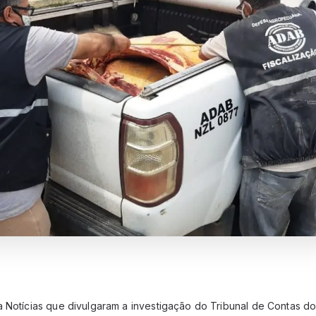
a Notícias que divulgaram a investigação do Tribunal de Contas do