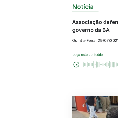
Notícia
Associação defend
governo da BA
Quinta-Feira, 29/07/202
ouça este conteúdo