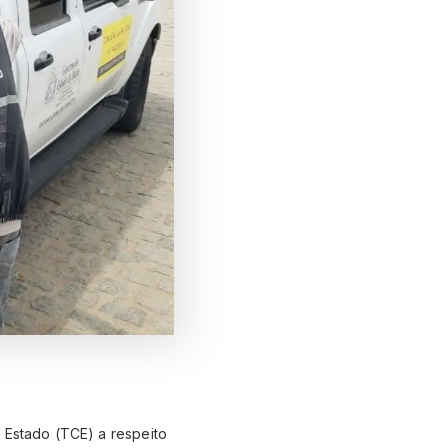
 Estado (TCE) a respeito