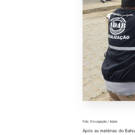
Foto: Divulgação / Adab
Após as matérias do Bahi