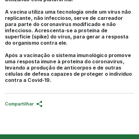
A vacina utiliza uma tecnologia onde um vírus não
replicante, não infeccioso, serve de carreador
para parte do coronavírus modificado e não
infeccioso. Acrescenta-se a proteína de
superfície (spike) do vírus, para gerar a resposta
do organismo contra ele.
Após a vacinação o sistema imunológico promove
uma resposta imune à proteína do coronavírus,
levando a produção de anticorpos e de outras
células de defesa capazes de proteger o indivíduo
contra a Covid-19.
Compartilhar