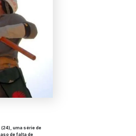
 (24), uma série de
aso de falta de