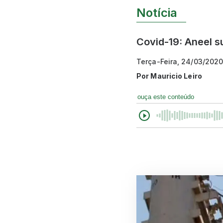
Notícia
Covid-19: Aneel s
Terça-Feira, 24/03/2020
Por
Mauricio Leiro
ouça este conteúdo