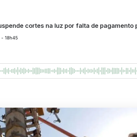
uspende cortes na luz por falta de pagamento 
 - 18h45