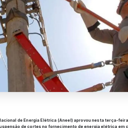
Nacional de Energia Elétrica (Aneel) aprovou nesta terça-feira
uspensão de cortes no fornecimento de energia elétrica em c