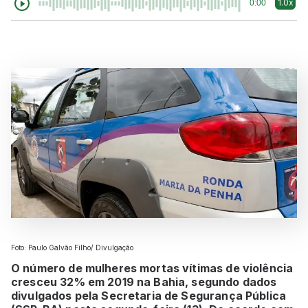
1.0x
0:00
Foto: Paulo Galvão Filho/ Divulgação
O número de mulheres mortas vítimas de violência
cresceu 32% em 2019 na Bahia, segundo dados
divulgados pela Secretaria de Segurança Pública